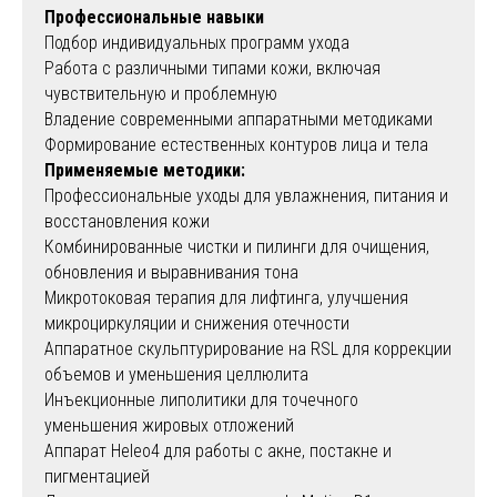
Профессиональные навыки
Подбор индивидуальных программ ухода
Работа с различными типами кожи, включая
чувствительную и проблемную
Владение современными аппаратными методиками
Формирование естественных контуров лица и тела
Применяемые методики:
Профессиональные уходы для увлажнения, питания и
восстановления кожи
Комбинированные чистки и пилинги для очищения,
обновления и выравнивания тона
Микротоковая терапия для лифтинга, улучшения
микроциркуляции и снижения отечности
Аппаратное скульптурирование на RSL для коррекции
объемов и уменьшения целлюлита
Инъекционные липолитики для точечного
уменьшения жировых отложений
Аппарат Heleo4 для работы с акне, постакне и
пигментацией