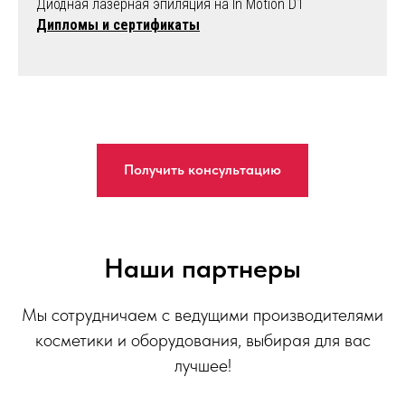
Диодная лазерная эпиляция на In Motion D1
Дипломы и сертификаты
Получить консультацию
Наши партнеры
Мы сотрудничаем с ведущими производителями
косметики и оборудования, выбирая для вас
лучшее!