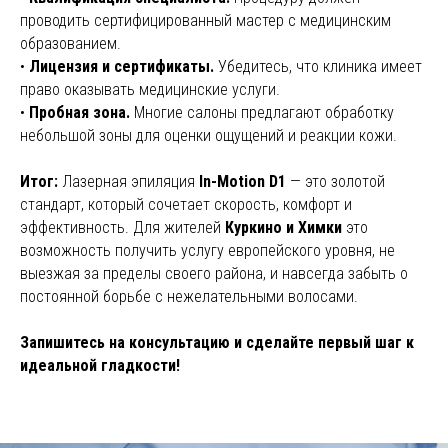
проводить сертифицированный мастер с медицинским
образованием.
•
Лицензия и сертификаты.
Убедитесь, что клиника имеет
право оказывать медицинские услуги.
•
Пробная зона.
Многие салоны предлагают обработку
небольшой зоны для оценки ощущений и реакции кожи.
Итог:
Лазерная эпиляция
In-Motion D1
— это золотой
стандарт, который сочетает скорость, комфорт и
эффективность. Для жителей
Куркино и Химки
это
возможность получить услугу европейского уровня, не
выезжая за пределы своего района, и навсегда забыть о
постоянной борьбе с нежелательными волосами.
Запишитесь на консультацию и сделайте первый шаг к
идеальной гладкости!