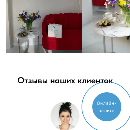
Отзывы наших клиенток
Онлайн-
запись