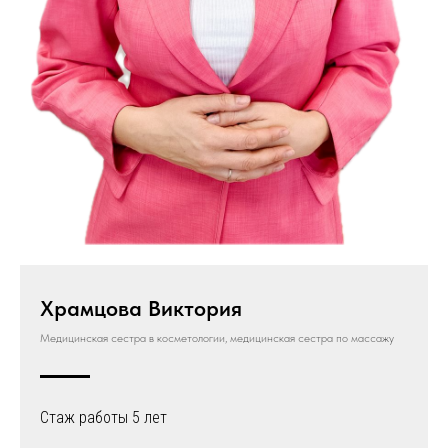
Храмцова Виктория
Медицинская сестра в косметологии, медицинская сестра по массажу
Стаж работы 5 лет