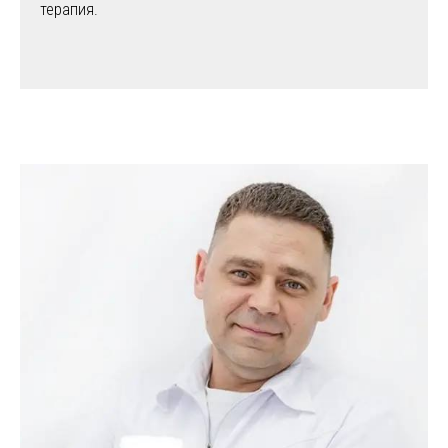
терапия.