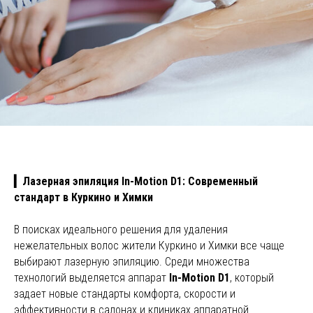
▎Лазерная эпиляция In-Motion D1: Современный
стандарт в Куркино и Химки
В поисках идеального решения для удаления
нежелательных волос жители Куркино и Химки все чаще
выбирают лазерную эпиляцию. Среди множества
технологий выделяется аппарат
In-Motion D1
, который
задает новые стандарты комфорта, скорости и
эффективности в салонах и клиниках аппаратной