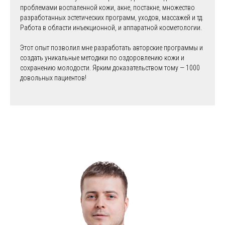
проблемами воспаленной кожи, акне, постакне, множество
разработанных эстетических программ, уходов, массажей и тд.
Работа в области инъекционной, и аппаратной косметологии.
Этот опыт позволил мне разработать авторские программы и
создать уникальные методики по оздоровлению кожи и
сохранению молодости. Ярким доказательством тому — 1000
довольных пациентов!