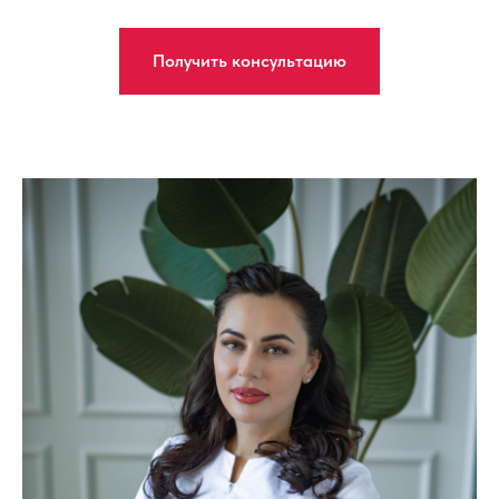
Получить консультацию