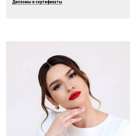
Дипломы и сертификаты