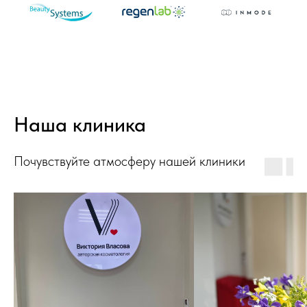
Наша клиника
Почувствуйте атмосферу нашей клиники