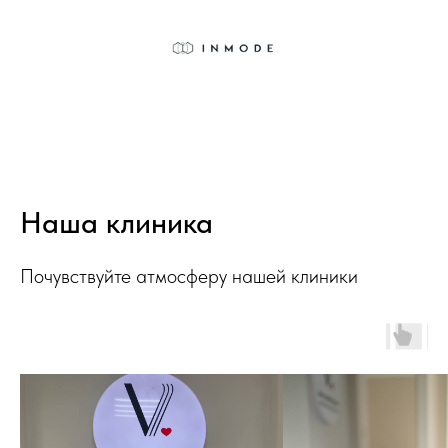
Наша клиника
Почувствуйте атмосферу нашей клиники