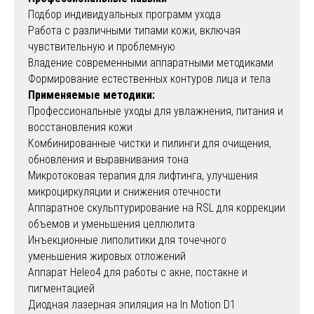
Подбор индивидуальных программ ухода
Работа с различными типами кожи, включая
чувствительную и проблемную
Владение современными аппаратными методиками
Формирование естественных контуров лица и тела
Применяемые методики:
Профессиональные уходы для увлажнения, питания и
восстановления кожи
Комбинированные чистки и пилинги для очищения,
обновления и выравнивания тона
Микротоковая терапия для лифтинга, улучшения
микроциркуляции и снижения отечности
Аппаратное скульптурирование на RSL для коррекции
объемов и уменьшения целлюлита
Инъекционные липолитики для точечного
уменьшения жировых отложений
Аппарат Heleo4 для работы с акне, постакне и
пигментацией
Диодная лазерная эпиляция на In Motion D1