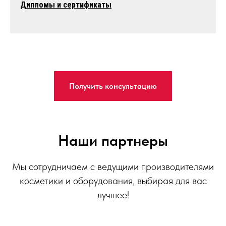
Дипломы и сертификаты
Получить консультацию
Наши партнеры
Мы сотрудничаем с ведущими производителями
косметики и оборудования, выбирая для вас
лучшее!