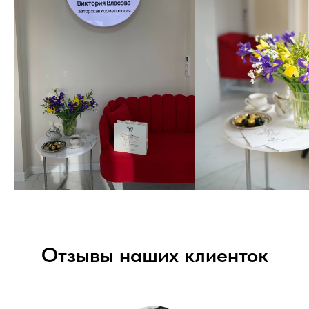
Отзывы наших клиенток