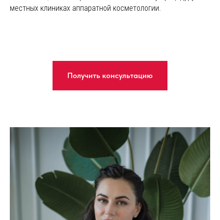
местных клиниках аппаратной косметологии.
Получить консультацию