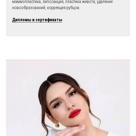
маммопластика, липосакция, пластика живота, удаление
новообразований, коррекция рубцов.
Дипломы и сертификаты