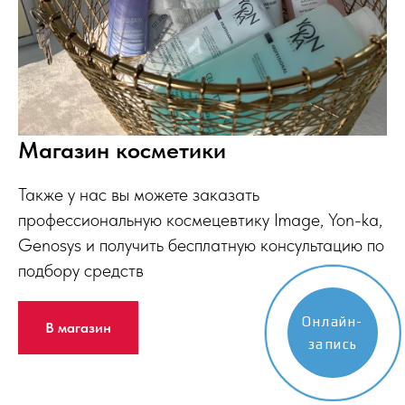
Магазин косметики
Также у нас вы можете заказать
профессиональную космецевтику Image, Yon-ka,
Genosys и получить бесплатную консультацию по
подбору средств
Онлайн-
В магазин
запись