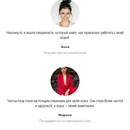
Наконец-то я нашла специалиста, который знает, как правильно работать с моей
кожей.
Анна
Уход для чувствительной кожи
Чистка лица стала настоящим спасением для моей кожи. Она стала более чистой
и здоровой, а поры — менее заметными.
Марина
Процедура чистки для жирной кожи