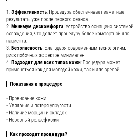
1.
Эффективность
: Процедура обеспечивает заметные
результаты уже после первого сеанса.
2.
Минимум дискомфорта
: Устройство оснащено системой
охлаждения, что делает процедуру более комфортной для
пациента.
3.
Безопасность
: Благодаря современным технологиям,
риск побочных эффектов минимален.
4.
Подходит для всех типов кожи
: Процедура может
применяться как для молодой кожи, так и для зрелой.
▎
Показания к процедуре
• Провисание кожи
• Увядание и потеря упругости
• Наличие морщин и складок
• Неровный рельеф кожи
▎
Как проходит процедура?