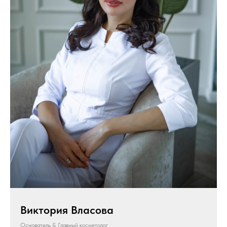
Виктория Власова
Основатель & Главный косметолог