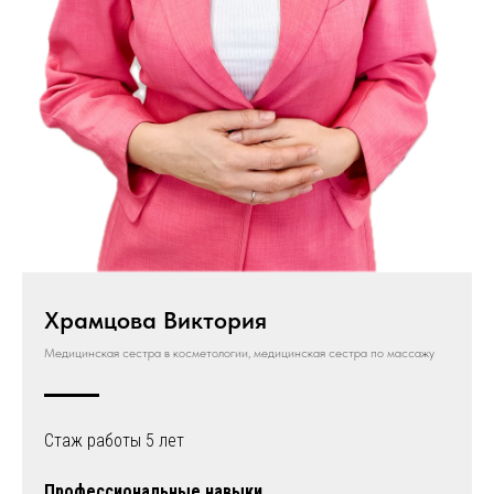
Храмцова Виктория
Медицинская сестра в косметологии, медицинская сестра по массажу
Стаж работы 5 лет
Профессиональные навыки