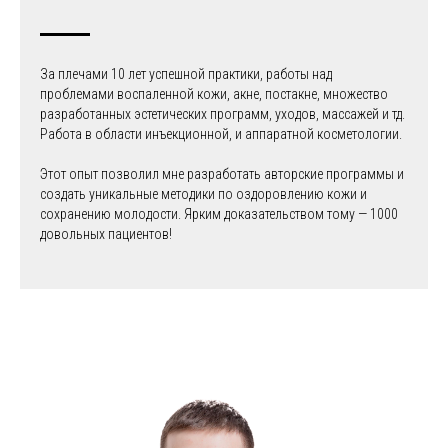
За плечами 10 лет успешной практики, работы над
проблемами воспаленной кожи, акне, постакне, множество
разработанных эстетических программ, уходов, массажей и тд.
Работа в области инъекционной, и аппаратной косметологии.
Этот опыт позволил мне разработать авторские программы и
создать уникальные методики по оздоровлению кожи и
сохранению молодости. Ярким доказательством тому — 1000
довольных пациентов!