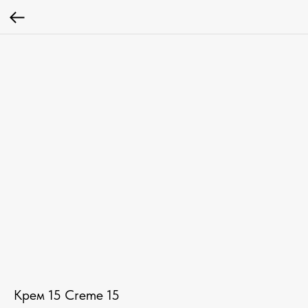
Крем 15 Creme 15