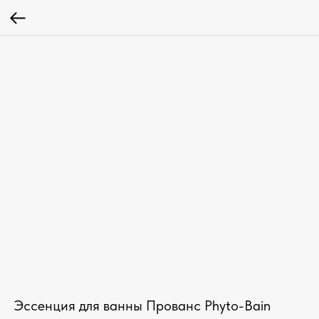
Эссенция для ванны Прованс Phyto-Bain