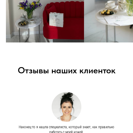
Отзывы наших клиенток
Наконец-то я нашла специалиста, который знает, как правильно
работать с моей кожей.