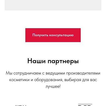
Получить консультацию
Наши партнеры
Мы сотрудничаем с ведущими производителями
косметики и оборудования, выбирая для вас
лучшее!