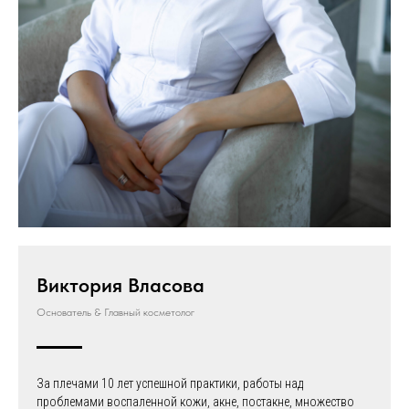
Виктория Власова
Основатель & Главный косметолог
За плечами 10 лет успешной практики, работы над
проблемами воспаленной кожи, акне, постакне, множество