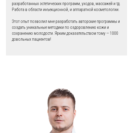
разработанных эстетических программ, уходов, массажей и тд.
Работа в области инъекционной, и аппаратной косметологии.
Этот опыт позволил мне разработать авторские программы и
создать уникальные методики по оздоровлению кожи и
сохранению молодости. Ярким доказательством тому — 1000
довольных пациентов!