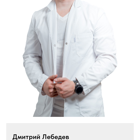
Дмитрий Лебедев