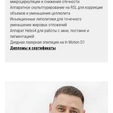
микроциркуляции и снижения отечности
Аппаратное скульптурирование на RSL для коррекции
объемов и уменьшения целлюлита
Инъекционные липолитики для точечного
уменьшения жировых отложений
Аппарат Heleo4 для работы с акне, постакне и
пигментацией
Диодная лазерная эпиляция на In Motion D1
Дипломы и сертификаты