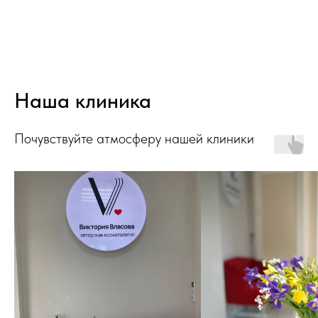
Наша клиника
Почувствуйте атмосферу нашей клиники