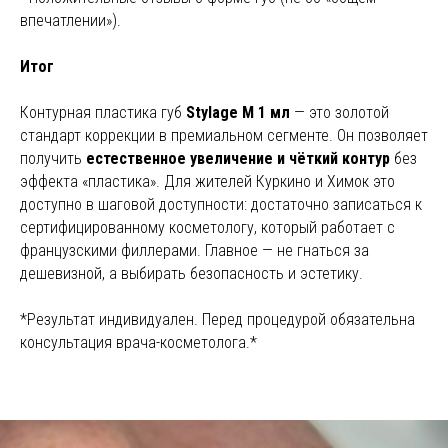
впечатлении»).
Итог
Контурная пластика губ
Stylage M 1 мл
— это золотой
стандарт коррекции в премиальном сегменте. Он позволяет
получить
естественное увеличение и чёткий контур
без
эффекта «пластика». Для жителей Куркино и Химок это
доступно в шаговой доступности: достаточно записаться к
сертифицированному косметологу, который работает с
французскими филлерами. Главное — не гнаться за
дешевизной, а выбирать безопасность и эстетику.
*Результат индивидуален. Перед процедурой обязательна
консультация врача-косметолога.*