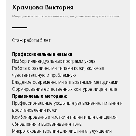
Храмцова Виктория
Медицинская сестра в косметологии, медицинская сестра по массажу
Стаж работы 5 лет
Профессиональные навыки
Подбор индивидуальных программ ухода
Работа с различными типами кожи, включая
чувствительную и проблемную
Владение современными аппаратными методиками
Формирование естественных контуров лица и тела
Применяемые методики:
Профессиональные уходы для увлажнения, питания и
восстановления кожи
Комбинированные чистки и пилинги для очищения,
обновления и выравнивания тона
Микротоковая терапия для лифтинга, улучшения