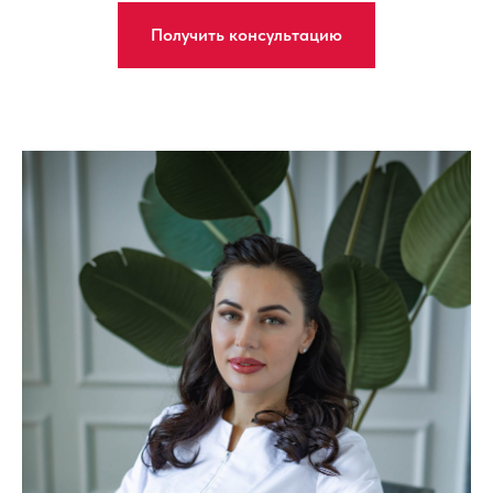
Получить консультацию