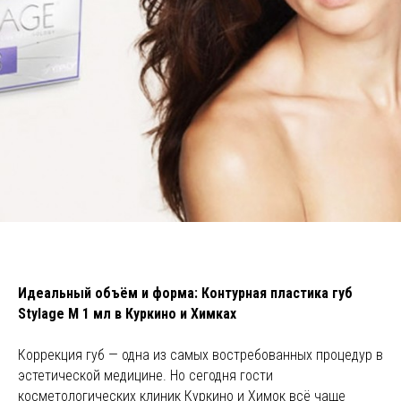
Идеальный объём и форма: Контурная пластика губ
Stylage M 1 мл в Куркино и Химках
Коррекция губ — одна из самых востребованных процедур в
эстетической медицине. Но сегодня гости
косметологических клиник Куркино и Химок всё чаще