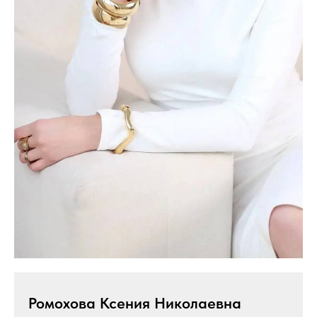
Ромохова Ксения Николаевна