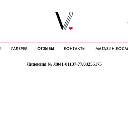
г
И
ГАЛЕРЕЯ
ОТЗЫВЫ
КОНТАКТЫ
МАГАЗИН КОСМ
Лицензия № Л041-01137-77/03255175